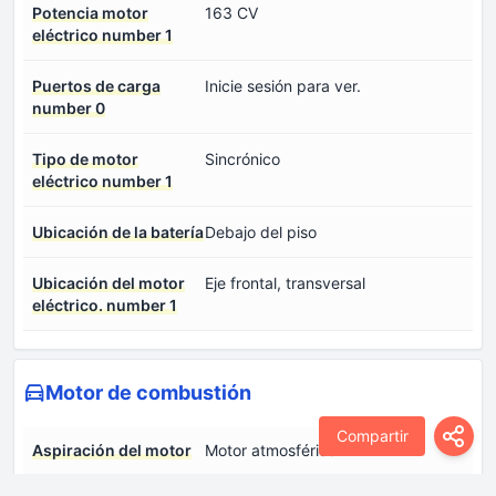
Potencia motor
163 CV
eléctrico number 1
Puertos de carga
Inicie sesión para ver.
number 0
Tipo de motor
Sincrónico
eléctrico number 1
Ubicación de la batería
Debajo del piso
Ubicación del motor
Eje frontal, transversal
eléctrico. number 1
Motor de combustión
Compartir
Aspiración del motor
Motor atmosférico