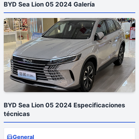
BYD Sea Lion 05 2024 Galería
BYD Sea Lion 05 2024 Especificaciones
técnicas
General