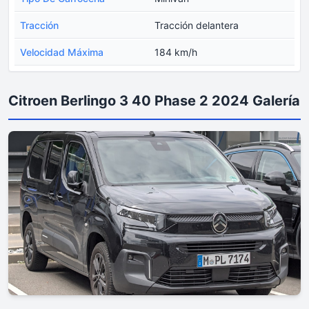
Tracción
Tracción delantera
Velocidad Máxima
184 km/h
Citroen Berlingo 3 40 Phase 2 2024 Galería