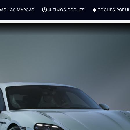
AS LAS MARCAS
ÚLTIMOS COCHES
COCHES POPU