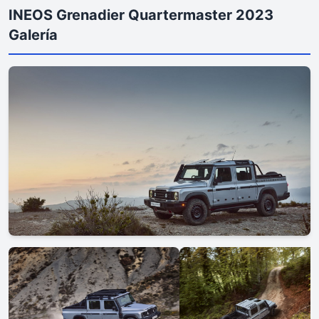
INEOS Grenadier Quartermaster 2023
Galería