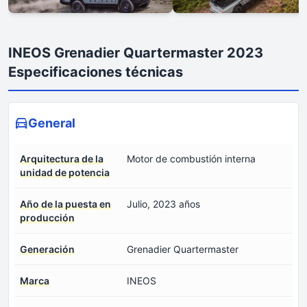
INEOS Grenadier Quartermaster 2023
Especificaciones técnicas
General
Arquitectura de la
Motor de combustión interna
unidad de potencia
Año de la puesta en
Julio, 2023 años
producción
Generación
Grenadier Quartermaster
Marca
INEOS