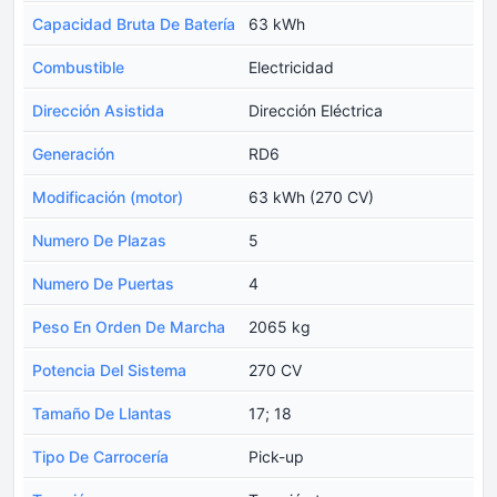
Capacidad Bruta De Batería
63 kWh
Combustible
Electricidad
Dirección Asistida
Dirección Eléctrica
Generación
RD6
Modificación (motor)
63 kWh (270 CV)
Numero De Plazas
5
Numero De Puertas
4
Peso En Orden De Marcha
2065 kg
Potencia Del Sistema
270 CV
Tamaño De Llantas
17; 18
Tipo De Carrocería
Pick-up