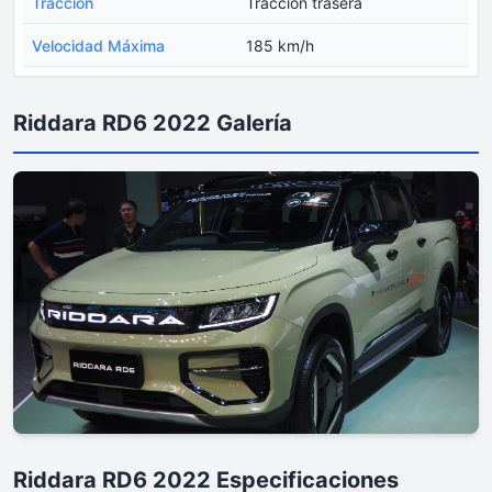
Tracción
Tracción trasera
Velocidad Máxima
185 km/h
Riddara RD6 2022 Galería
Riddara RD6 2022 Especificaciones