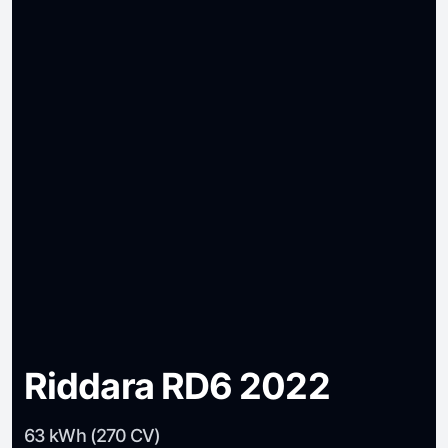
Riddara RD6 2022
63 kWh (270 CV)