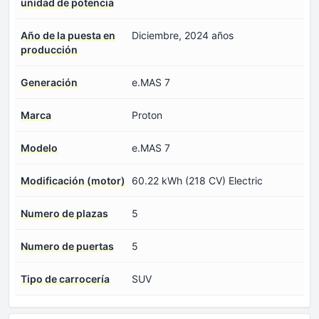
unidad de potencia
Año de la puesta en
Diciembre, 2024 años
producción
Generación
e.MAS 7
Marca
Proton
Modelo
e.MAS 7
Modificación (motor)
60.22 kWh (218 CV) Electric
Numero de plazas
5
Numero de puertas
5
Tipo de carrocería
SUV