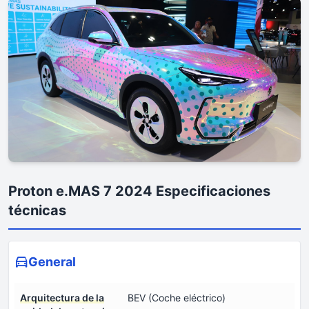
Proton e.MAS 7 2024 Especificaciones
técnicas
General
Arquitectura de la
BEV (Coche eléctrico)