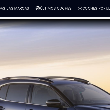
AS LAS MARCAS
ÚLTIMOS COCHES
COCHES POPU