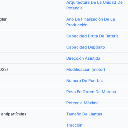
Arquitectura De La Unidad De
Potencia
oler
Año De Finalización De La
Producción
Capacidad Bruta De Batería
Capacidad Depósito
Dirección Asistida
2022)
Modificación (motor)
Numero De Puertas
Peso En Orden De Marcha
Potencia Máxima
 antipartículas
Tamaño De Llantas
Tracción