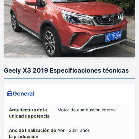
Geely X3 2019 Especificaciones técnicas
General
Arquitectura de la
Motor de combustión interna
unidad de potencia
Año de finalización de
Abril, 2021 años
la producción