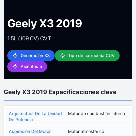
Geely X3 2019
1.5L (109 CV) CVT
Generación X3
Tipo de carrocería CUV
Asientos 5
Geely X3 2019 Especificaciones clave
Arquitectura De La Unidad
Motor de combustión interna
De Potencia
Aspiración Del Motor
Motor atmosférico