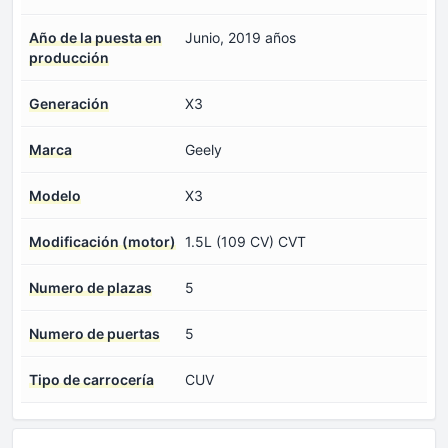
Año de la puesta en
Junio, 2019 años
producción
Generación
X3
Marca
Geely
Modelo
X3
Modificación (motor)
1.5L (109 CV) CVT
Numero de plazas
5
Numero de puertas
5
Tipo de carrocería
CUV