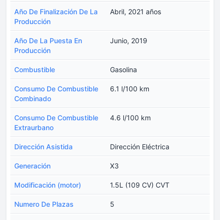
Año De Finalización De La
Abril, 2021 años
Producción
Año De La Puesta En
Junio, 2019
Producción
Combustible
Gasolina
Consumo De Combustible
6.1 l/100 km
Combinado
Consumo De Combustible
4.6 l/100 km
Extraurbano
Dirección Asistida
Dirección Eléctrica
Generación
X3
Modificación (motor)
1.5L (109 CV) CVT
Numero De Plazas
5