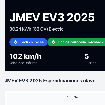
JMEV EV3 2025
30.24 kWh (68 CV) Electric
Eléctrico Coche
Tipo de carrocería Hatchback
102 km/h
5
Velocidad máxima
Puertas
JMEV EV3 2025 Especificaciones clave
125 Nm