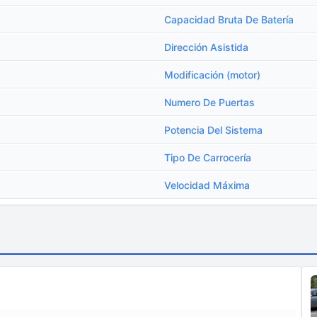
Capacidad Bruta De Batería
Dirección Asistida
Modificación (motor)
Numero De Puertas
Potencia Del Sistema
Tipo De Carrocería
Velocidad Máxima