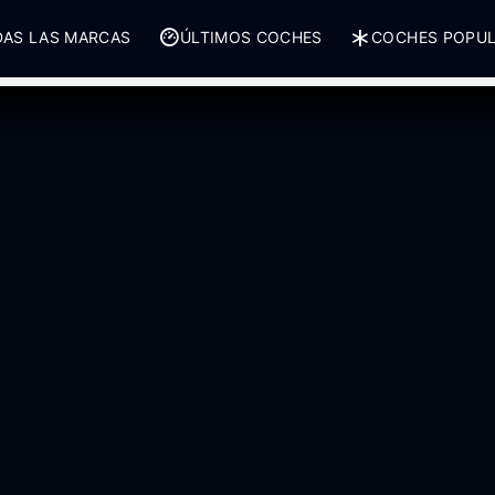
AS LAS MARCAS
ÚLTIMOS COCHES
COCHES POPU