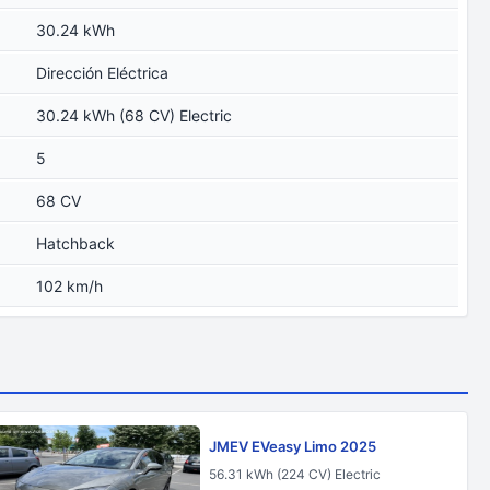
30.24 kWh
Dirección Eléctrica
30.24 kWh (68 CV) Electric
5
68 CV
Hatchback
102 km/h
JMEV EVeasy Limo 2025
56.31 kWh (224 CV) Electric