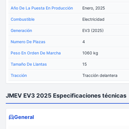
Año De La Puesta En Producción
Enero, 2025
Combustible
Electricidad
Generación
EV3 (2025)
Numero De Plazas
4
Peso En Orden De Marcha
1060 kg
Tamaño De Llantas
15
Tracción
Tracción delantera
JMEV EV3 2025 Especificaciones técnicas
General