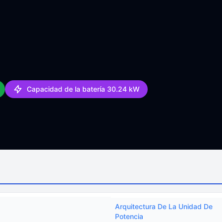
Capacidad de la batería 30.24 kW
Arquitectura De La Unidad De
Potencia