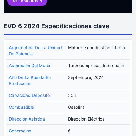
Asientos 5
EVO 6 2024 Especificaciones clave
Arquitectura De La Unidad
Motor de combustión interna
De Potencia
Aspiración Del Motor
Turbocompresor, Intercooler
Año De La Puesta En
Septiembre, 2024
Producción
Capacidad Depósito
55 l
Combustible
Gasolina
Dirección Asistida
Dirección Eléctrica
Generación
6