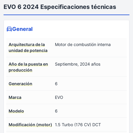
EVO 6 2024 Especificaciones técnicas
General
Arquitectura de la
Motor de combustión interna
unidad de potencia
Año de la puesta en
Septiembre, 2024 años
producción
Generación
6
Marca
EVO
Modelo
6
Modificación (motor)
1.5 Turbo (176 CV) DCT