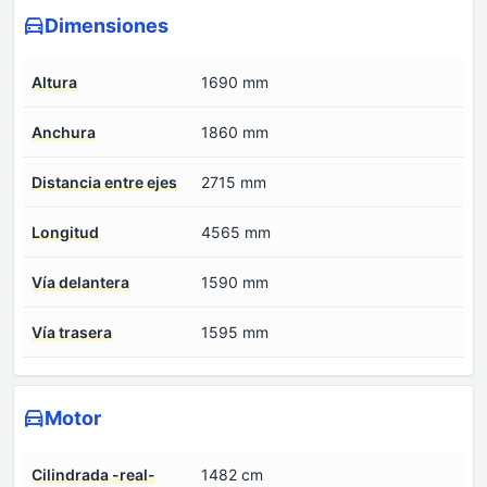
Dimensiones
Altura
1690 mm
Anchura
1860 mm
Distancia entre ejes
2715 mm
Longitud
4565 mm
Vía delantera
1590 mm
Vía trasera
1595 mm
Motor
Cilindrada -real-
1482 cm