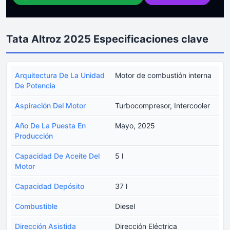
Tata Altroz 2025 Especificaciones clave
Arquitectura De La Unidad
Motor de combustión interna
De Potencia
Aspiración Del Motor
Turbocompresor, Intercooler
Año De La Puesta En
Mayo, 2025
Producción
Capacidad De Aceite Del
5 l
Motor
Capacidad Depósito
37 l
Combustible
Diesel
Dirección Asistida
Dirección Eléctrica