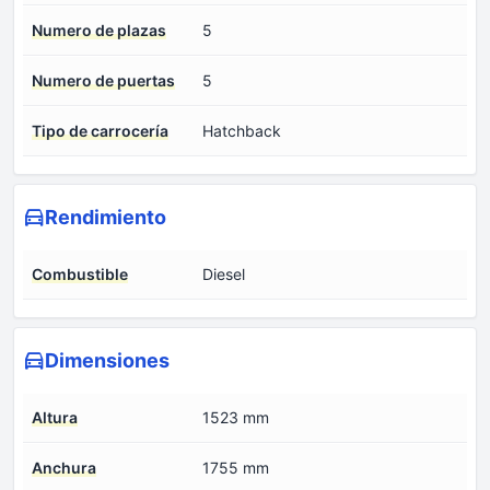
Numero de plazas
5
Numero de puertas
5
Tipo de carrocería
Hatchback
Rendimiento
Combustible
Diesel
Dimensiones
Altura
1523 mm
Anchura
1755 mm