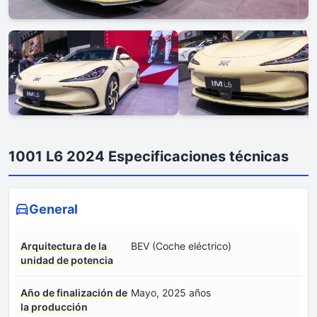
1001 L6 2024 Especificaciones técnicas
General
Arquitectura de la
BEV (Coche eléctrico)
unidad de potencia
Año de finalización de
Mayo, 2025 años
la producción