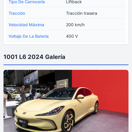
Tipo De Carrocería
Liftback
Tracción
Tracción trasera
Velocidad Máxima
200 km/h
Voltaje De La Batería
400 V
1001 L6 2024 Galería