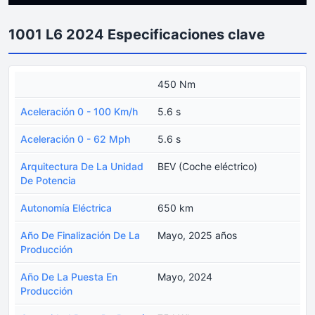
1001 L6 2024 Especificaciones clave
450 Nm
Aceleración 0 - 100 Km/h
5.6 s
Aceleración 0 - 62 Mph
5.6 s
Arquitectura De La Unidad
BEV (Coche eléctrico)
De Potencia
Autonomía Eléctrica
650 km
Año De Finalización De La
Mayo, 2025 años
Producción
Año De La Puesta En
Mayo, 2024
Producción