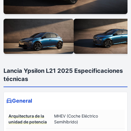
Lancia Ypsilon L21 2025 Especificaciones
técnicas
General
Arquitectura de la
MHEV (Coche Eléctrico
unidad de potencia
Semihíbrido)