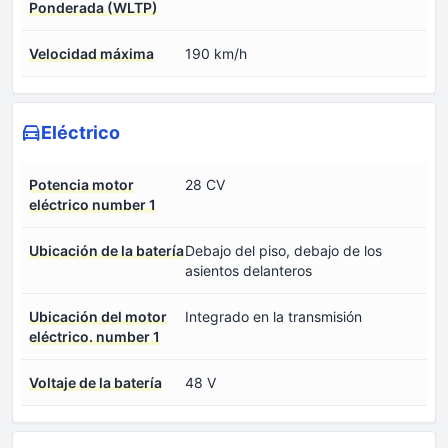
Ponderada (WLTP)
Velocidad máxima
190 km/h
Eléctrico
Potencia motor
28 CV
eléctrico number 1
Ubicación de la batería
Debajo del piso, debajo de los
asientos delanteros
Ubicación del motor
Integrado en la transmisión
eléctrico. number 1
Voltaje de la batería
48 V