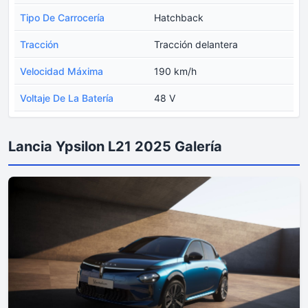
Tipo De Carrocería
Hatchback
Tracción
Tracción delantera
Velocidad Máxima
190 km/h
Voltaje De La Batería
48 V
Lancia Ypsilon L21 2025 Galería