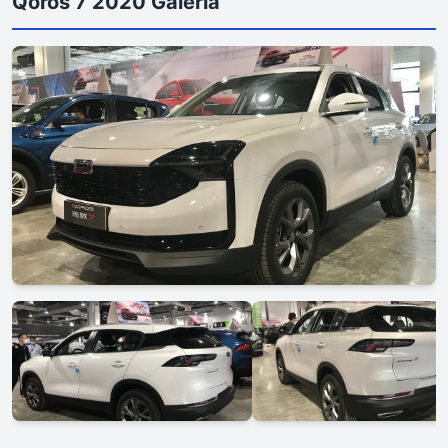
Qoros 7 2020 Galería