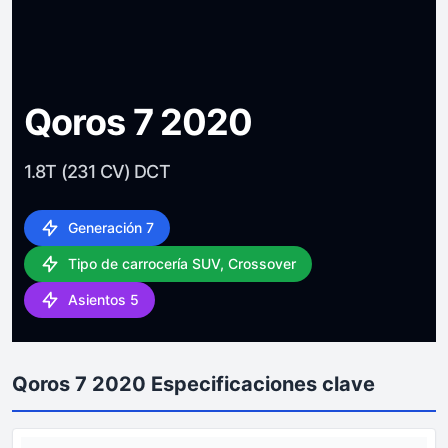
Qoros 7 2020
1.8T (231 CV) DCT
Generación 7
Tipo de carrocería SUV, Crossover
Asientos 5
Qoros 7 2020 Especificaciones clave