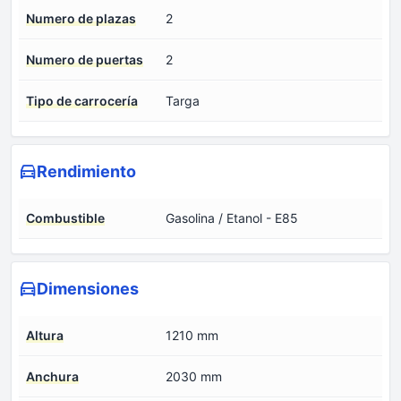
Numero de plazas
2
Numero de puertas
2
Tipo de carrocería
Targa
Rendimiento
Combustible
Gasolina / Etanol - E85
Dimensiones
Altura
1210 mm
Anchura
2030 mm