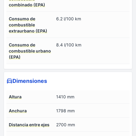
combinado (EPA)
Consumo de
6.2 l/100 km
combustible
extraurbano (EPA)
Consumo de
8.4 l/100 km
combustible urbano
(EPA)
Dimensiones
Altura
1410 mm
Anchura
1798 mm
Distancia entre ejes
2700 mm