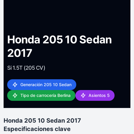
Honda 205 10 Sedan
2017
Si 1.5T (205 CV)
Generación 205 10 Sedan
Tipo de carrocería Berlina
Asientos 5
Honda 205 10 Sedan 2017
Especificaciones clave