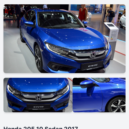
Honda 205 10 Sedan 2017