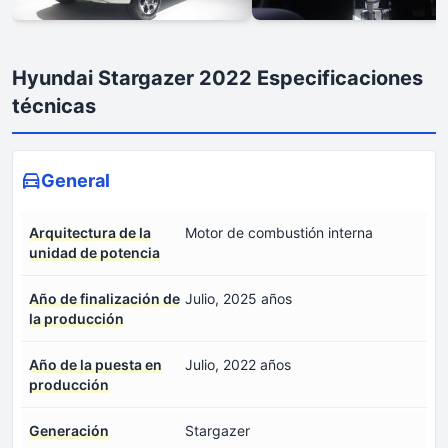
Hyundai Stargazer 2022 Especificaciones
técnicas
General
Arquitectura de la
Motor de combustión interna
unidad de potencia
Año de finalización de
Julio, 2025 años
la producción
Año de la puesta en
Julio, 2022 años
producción
Generación
Stargazer