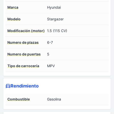
Marca
Hyundai
Modelo
Stargazer
Modificación (motor)
1.5 (115 CV)
Numero de plazas
6-7
Numero de puertas
5
Tipo de carrocería
MPV
Rendimiento
Combustible
Gasolina