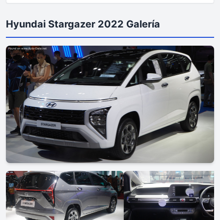
Hyundai Stargazer 2022 Galería