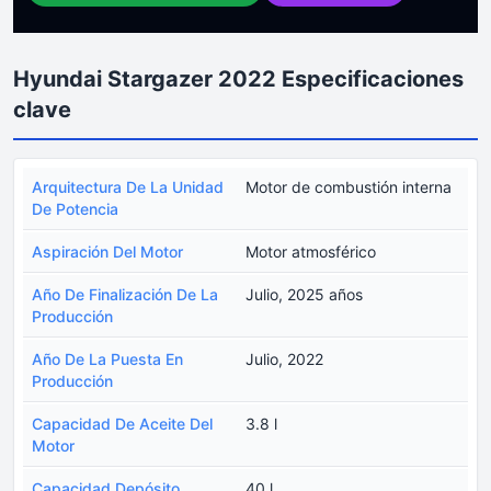
Hyundai Stargazer 2022 Especificaciones
clave
Arquitectura De La Unidad
Motor de combustión interna
De Potencia
Aspiración Del Motor
Motor atmosférico
Año De Finalización De La
Julio, 2025 años
Producción
Año De La Puesta En
Julio, 2022
Producción
Capacidad De Aceite Del
3.8 l
Motor
Capacidad Depósito
40 l