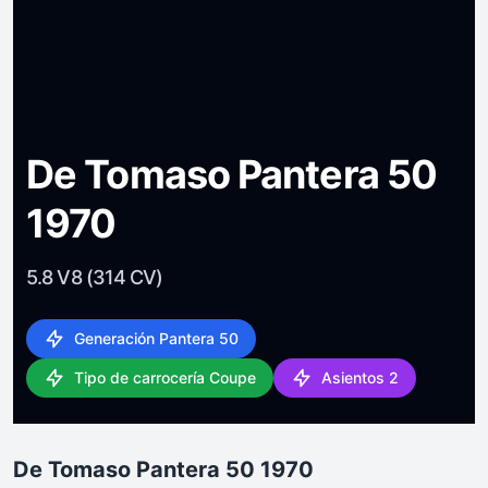
De Tomaso Pantera 50
1970
5.8 V8 (314 CV)
Generación Pantera 50
Tipo de carrocería Coupe
Asientos 2
De Tomaso Pantera 50 1970