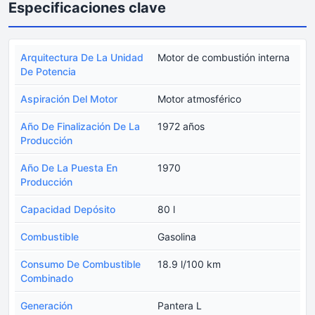
Especificaciones clave
Arquitectura De La Unidad
Motor de combustión interna
De Potencia
Aspiración Del Motor
Motor atmosférico
Año De Finalización De La
1972 años
Producción
Año De La Puesta En
1970
Producción
Capacidad Depósito
80 l
Combustible
Gasolina
Consumo De Combustible
18.9 l/100 km
Combinado
Generación
Pantera L