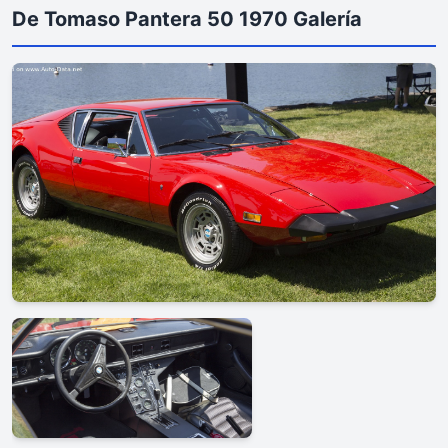
De Tomaso Pantera 50 1970 Galería