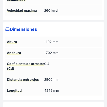
Velocidad máxima
260 km/h
Dimensiones
Altura
1102 mm
Anchura
1702 mm
Coeficiente de arrastre
0.4
(Cd)
Distancia entre ejes
2500 mm
Longitud
4242 mm