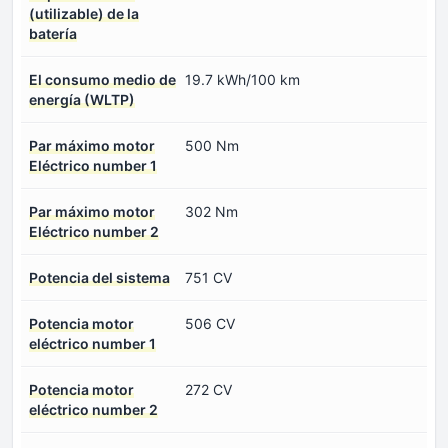
(utilizable) de la
batería
El consumo medio de
19.7 kWh/100 km
energía (WLTP)
Par máximo motor
500 Nm
Eléctrico number 1
Par máximo motor
302 Nm
Eléctrico number 2
Potencia del sistema
751 CV
Potencia motor
506 CV
eléctrico number 1
Potencia motor
272 CV
eléctrico number 2