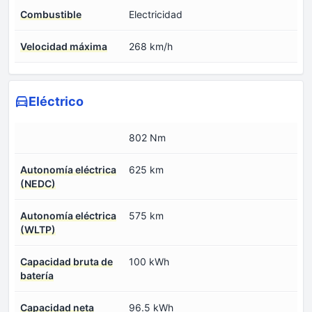
Combustible
Electricidad
Velocidad máxima
268 km/h
Eléctrico
802 Nm
Autonomía eléctrica
625 km
(NEDC)
Autonomía eléctrica
575 km
(WLTP)
Capacidad bruta de
100 kWh
batería
Capacidad neta
96.5 kWh