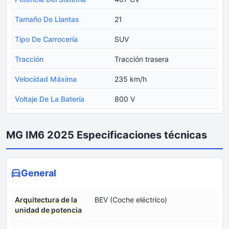
Tamaño De Llantas
21
Tipo De Carrocería
SUV
Tracción
Tracción trasera
Velocidad Máxima
235 km/h
Voltaje De La Batería
800 V
MG IM6 2025 Especificaciones técnicas
General
Arquitectura de la
BEV (Coche eléctrico)
unidad de potencia