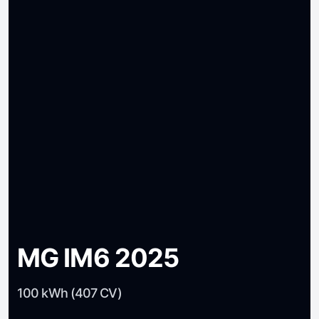
MG IM6 2025
100 kWh (407 CV)