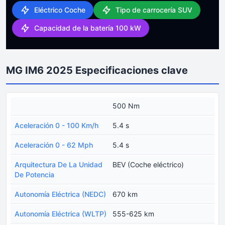
Eléctrico Coche
Tipo de carrocería SUV
Capacidad de la batería 100 kW
MG IM6 2025 Especificaciones clave
500 Nm
Aceleración 0 - 100 Km/h
5.4 s
Aceleración 0 - 62 Mph
5.4 s
Arquitectura De La Unidad
BEV (Coche eléctrico)
De Potencia
Autonomía Eléctrica (NEDC)
670 km
Autonomía Eléctrica (WLTP)
555-625 km