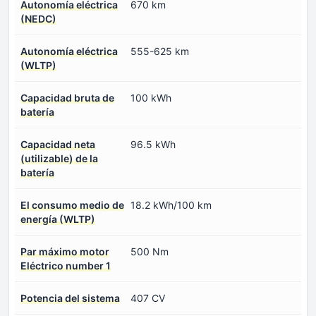
Autonomía eléctrica
670 km
(NEDC)
Autonomía eléctrica
555-625 km
(WLTP)
Capacidad bruta de
100 kWh
batería
Capacidad neta
96.5 kWh
(utilizable) de la
batería
El consumo medio de
18.2 kWh/100 km
energía (WLTP)
Par máximo motor
500 Nm
Eléctrico number 1
Potencia del sistema
407 CV