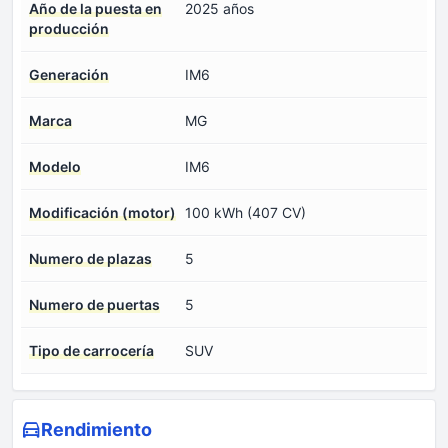
Año de la puesta en
2025 años
producción
Generación
IM6
Marca
MG
Modelo
IM6
Modificación (motor)
100 kWh (407 CV)
Numero de plazas
5
Numero de puertas
5
Tipo de carrocería
SUV
Rendimiento