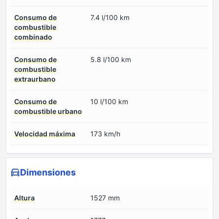
Consumo de
7.4 l/100 km
combustible
combinado
Consumo de
5.8 l/100 km
combustible
extraurbano
Consumo de
10 l/100 km
combustible urbano
Velocidad máxima
173 km/h
Dimensiones
Altura
1527 mm