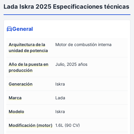
Lada Iskra 2025 Especificaciones técnicas
General
Arquitectura de la
Motor de combustión interna
unidad de potencia
Año de la puesta en
Julio, 2025 años
producción
Generación
Iskra
Marca
Lada
Modelo
Iskra
Modificación (motor)
1.6L (90 CV)