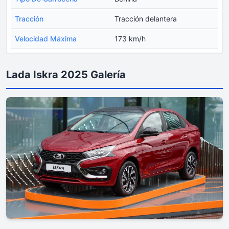
Tracción
Tracción delantera
Velocidad Máxima
173 km/h
Lada Iskra 2025 Galería