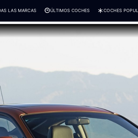
AS LAS MARCAS
ÚLTIMOS COCHES
COCHES POPU