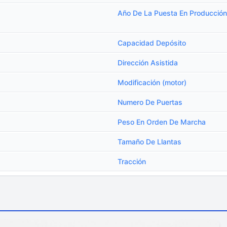
Año De La Puesta En Producción
Capacidad Depósito
Dirección Asistida
Modificación (motor)
Numero De Puertas
Peso En Orden De Marcha
Tamaño De Llantas
Tracción