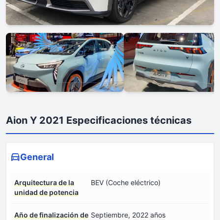
Aion Y 2021 Especificaciones técnicas
General
Arquitectura de la
BEV (Coche eléctrico)
unidad de potencia
Año de finalización de
Septiembre, 2022 años