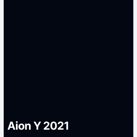
Aion Y 2021