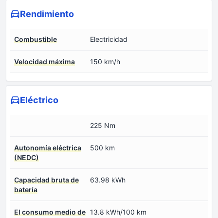
Rendimiento
Combustible
Electricidad
Velocidad máxima
150 km/h
Eléctrico
225 Nm
Autonomía eléctrica
500 km
(NEDC)
Capacidad bruta de
63.98 kWh
batería
El consumo medio de
13.8 kWh/100 km