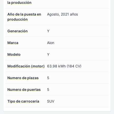
la producción
Año de la puesta en
Agosto, 2021 años
producción
Generación
Y
Marca
Aion
Modelo
Y
Modificación (motor)
63.98 kWh (184 CV)
Numero de plazas
5
Numero de puertas
5
Tipo de carrocería
SUV