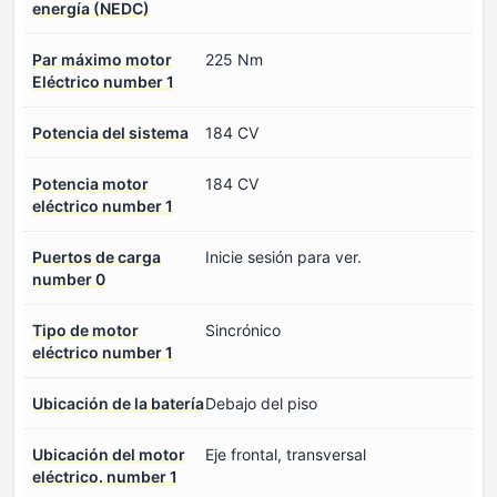
energía (NEDC)
Par máximo motor
225 Nm
Eléctrico number 1
Potencia del sistema
184 CV
Potencia motor
184 CV
eléctrico number 1
Puertos de carga
Inicie sesión para ver.
number 0
Tipo de motor
Sincrónico
eléctrico number 1
Ubicación de la batería
Debajo del piso
Ubicación del motor
Eje frontal, transversal
eléctrico. number 1