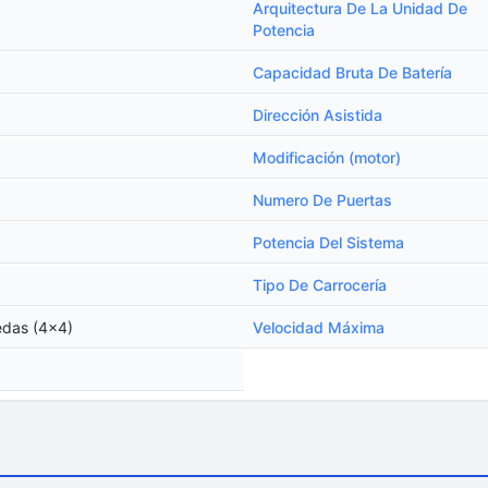
Arquitectura De La Unidad De
Potencia
Capacidad Bruta De Batería
Dirección Asistida
Modificación (motor)
Numero De Puertas
Potencia Del Sistema
Tipo De Carrocería
edas (4x4)
Velocidad Máxima