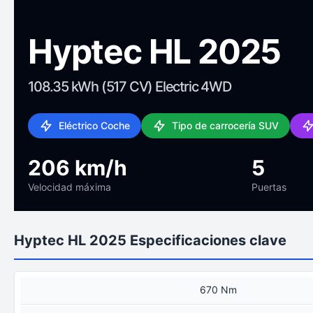
Hyptec HL 2025
108.35 kWh (517 CV) Electric 4WD
Eléctrico Coche
Tipo de carrocería SUV
206 km/h
5
Velocidad máxima
Puertas
Hyptec HL 2025 Especificaciones clave
670 Nm