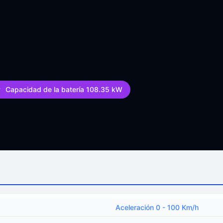
Capacidad de la batería 108.35 kW
Aceleración 0 - 100 Km/h