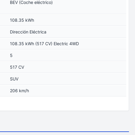
BEV (Coche eléctrico)
108.35 kWh
Dirección Eléctrica
108.35 kWh (517 CV) Electric 4WD
5
517 CV
SUV
206 km/h