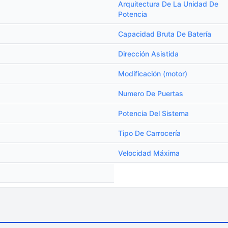
Arquitectura De La Unidad De
Potencia
Capacidad Bruta De Batería
Dirección Asistida
Modificación (motor)
Numero De Puertas
Potencia Del Sistema
Tipo De Carrocería
Velocidad Máxima