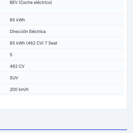
BEV (Coche eléctrico)
85 kWh
Dirección Eléctrica
85 kWh (462 CV) 7 Seat
5
462 CV
SUV
200 km/h