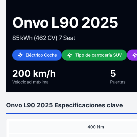
Onvo L90 2025
85 kWh (462 CV) 7 Seat
Eléctrico Coche
Tipo de carrocería SUV
200 km/h
5
Velocidad máxima
Puertas
Onvo L90 2025 Especificaciones clave
400 Nm