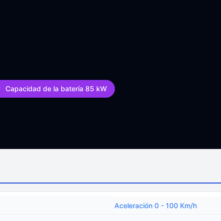
Capacidad de la batería 85 kW
Aceleración 0 - 100 Km/h