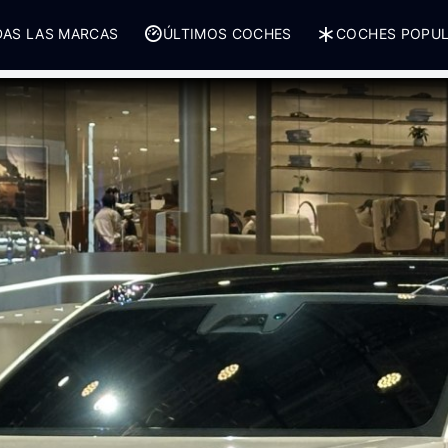
AS LAS MARCAS
ÚLTIMOS COCHES
COCHES POPU