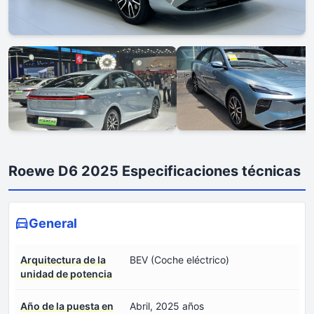
Roewe D6 2025 Especificaciones técnicas
General
Arquitectura de la
BEV (Coche eléctrico)
unidad de potencia
Año de la puesta en
Abril, 2025 años