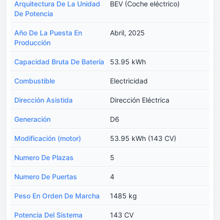
Arquitectura De La Unidad
BEV (Coche eléctrico)
De Potencia
Año De La Puesta En
Abril, 2025
Producción
Capacidad Bruta De Batería
53.95 kWh
Combustible
Electricidad
Dirección Asistida
Dirección Eléctrica
Generación
D6
Modificación (motor)
53.95 kWh (143 CV)
Numero De Plazas
5
Numero De Puertas
4
Peso En Orden De Marcha
1485 kg
Potencia Del Sistema
143 CV