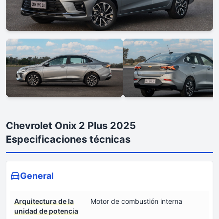
Chevrolet Onix 2 Plus 2025
Especificaciones técnicas
General
Arquitectura de la
Motor de combustión interna
unidad de potencia