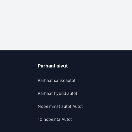
Parhaat sivut
Parhaat sähköautot
Parhaat hybridiautot
Nopeimmat autot Autot
10 nopeinta Autot