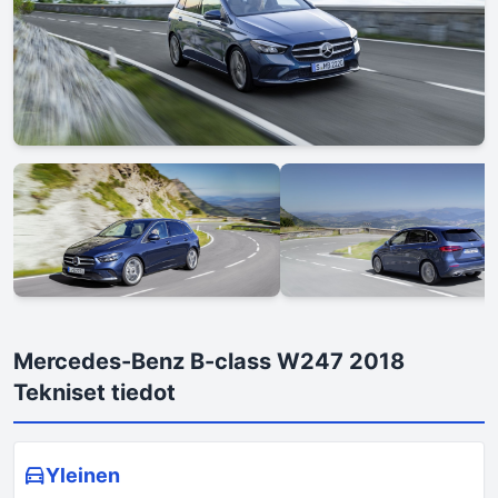
Mercedes-Benz B-class W247 2018
Tekniset tiedot
Yleinen