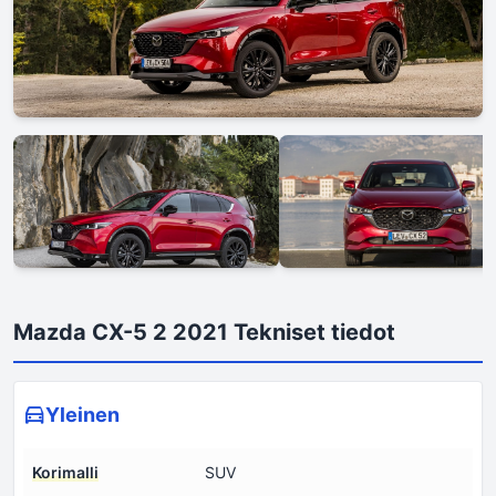
Mazda CX-5 2 2021 Tekniset tiedot
Yleinen
Korimalli
SUV