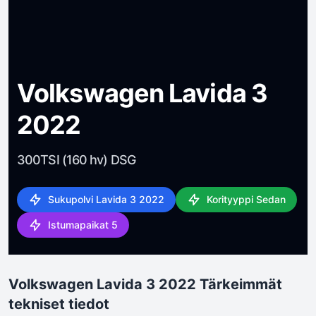
Volkswagen Lavida 3
2022
300TSI (160 hv) DSG
Sukupolvi Lavida 3 2022
Korityyppi Sedan
Istumapaikat 5
Volkswagen Lavida 3 2022 Tärkeimmät
tekniset tiedot