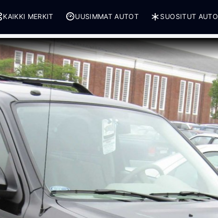
KAIKKI MERKIT
UUSIMMAT AUTOT
SUOSITUT AUT