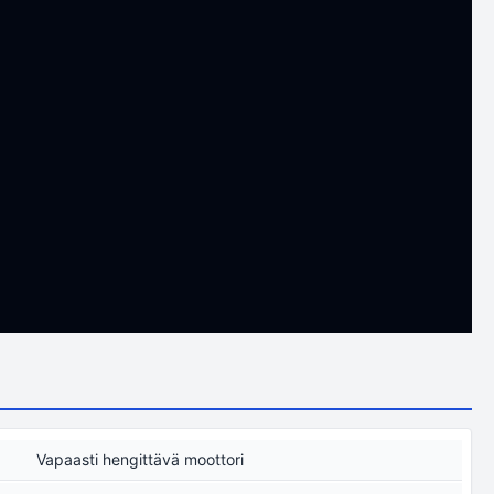
Vapaasti hengittävä moottori