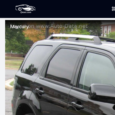
Mercury