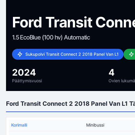
Ford Transit Conn
1.5 EcoBlue (100 hv) Automatic
Sukupolvi Transit Connect 2 2018 Panel Van L1
2024
4
Päättymisvuosi
Ovien lukumä
Ford Transit Connect 2 2018 Panel Van L1 T
Korimalli
Minibussi