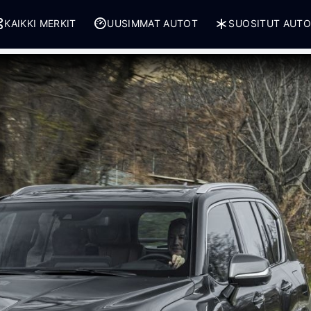
KAIKKI MERKIT
UUSIMMAT AUTOT
SUOSITUT AUT