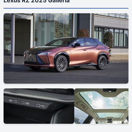
Lexus RZ 2025 Galleria