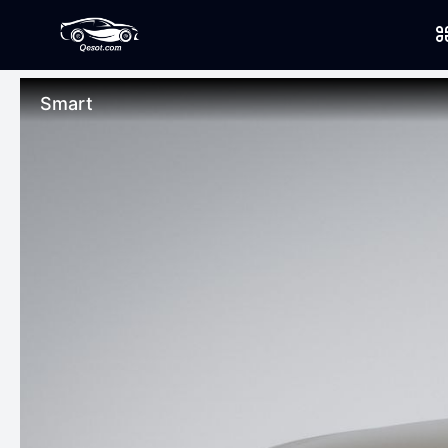
Smart