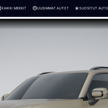
KAIKKI MERKIT
UUSIMMAT AUTOT
SUOSITUT AUT