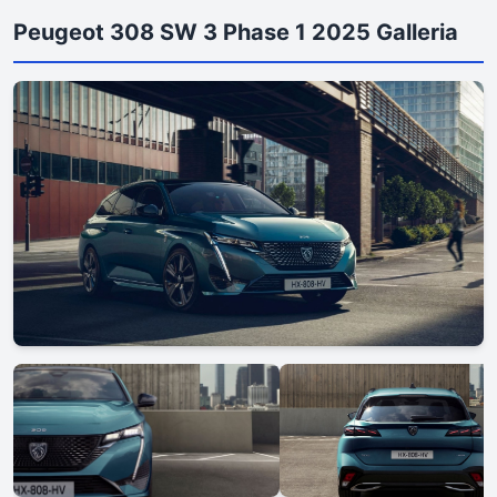
Peugeot 308 SW 3 Phase 1 2025 Galleria