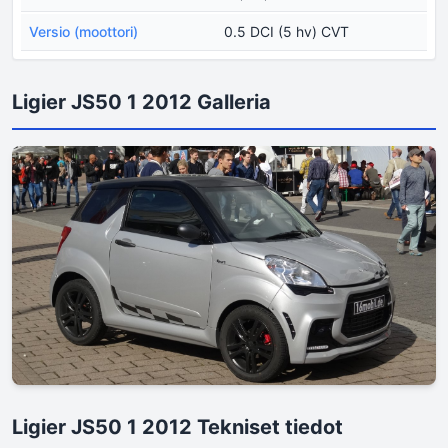
Versio (moottori)
0.5 DCI (5 hv) CVT
Ligier JS50 1 2012 Galleria
Ligier JS50 1 2012 Tekniset tiedot