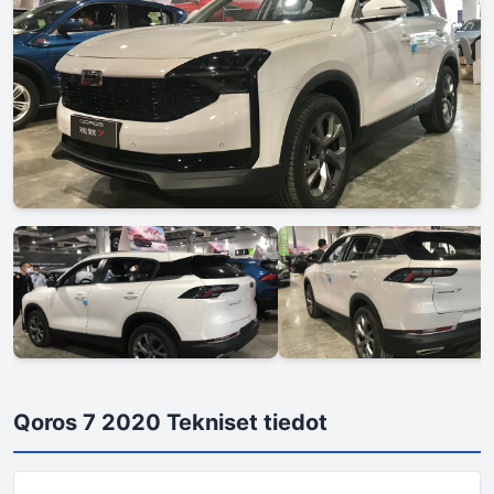
Qoros 7 2020 Tekniset tiedot