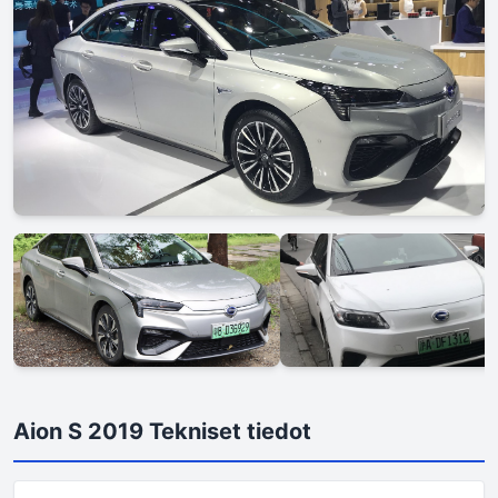
Aion S 2019 Tekniset tiedot