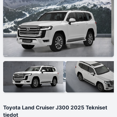
Toyota Land Cruiser J300 2025 Tekniset
tiedot