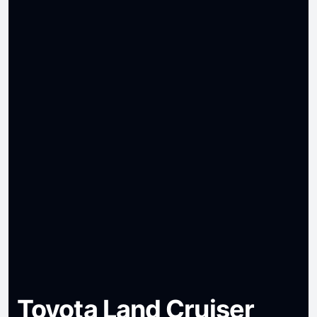
Toyota Land Cruiser