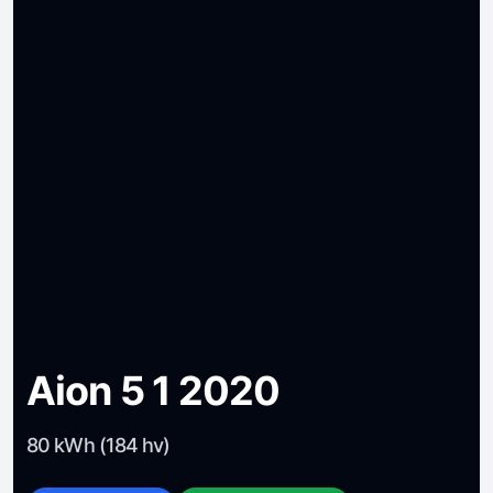
Aion 5 1 2020
80 kWh (184 hv)