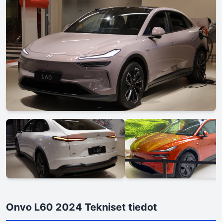
Onvo L60 2024 Tekniset tiedot