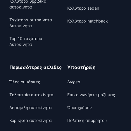
Καλύτερα υβριδικά
αυτοκίνητα
Καλύτερα sedan
Ταχύτερα αυτοκίνητα
Καλύτερα hatchback
Αυτοκίνητα
Top 10 ταχύτερα
Αυτοκίνητα
Περισσότερες σελίδες
Υποστήριξη
Όλες οι μάρκες
Δωρεά
Τελευταία αυτοκίνητα
Επικοινωνήστε μαζί μας
Δημοφιλή αυτοκίνητα
Όροι χρήσης
Κορυφαία αυτοκίνητα
Πολιτική απορρήτου