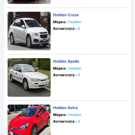
Holden Cruze
Μάρκα :
Holden
Αυτοκίνητα :
0
Holden Apollo
Μάρκα :
Holden
Αυτοκίνητα :
0
Holden Astra
Μάρκα :
Holden
Αυτοκίνητα :
0