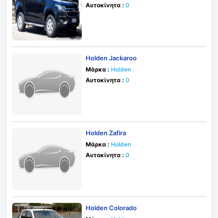
Αυτοκίνητα :
0
Holden Jackaroo
Μάρκα :
Holden
Αυτοκίνητα :
0
Holden Zafira
Μάρκα :
Holden
Αυτοκίνητα :
0
Holden Colorado