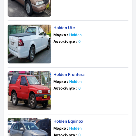
Holden Ute
Μάρκα :
Holden
Αυτοκίνητα :
0
Holden Frontera
Μάρκα :
Holden
Αυτοκίνητα :
0
Holden Equinox
Μάρκα :
Holden
Αυτοκίνητα :
0