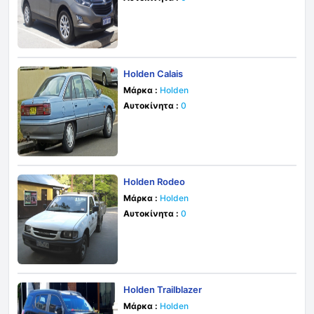
Holden Calais
Μάρκα :
Holden
Αυτοκίνητα :
0
Holden Rodeo
Μάρκα :
Holden
Αυτοκίνητα :
0
Holden Trailblazer
Μάρκα :
Holden