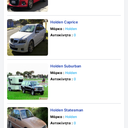
Holden Caprice
Μάρκα :
Holden
Αυτοκίνητα :
0
Holden Suburban
Μάρκα :
Holden
Αυτοκίνητα :
0
Holden Statesman
Μάρκα :
Holden
Αυτοκίνητα :
0