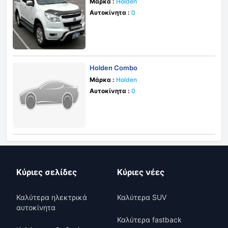
Μάρκα :
Holden
Αυτοκίνητα :
0
Holden Combo
Μάρκα :
Holden
Αυτοκίνητα :
0
Κύριες σελίδες
Κύριες νέες
Καλύτερα ηλεκτρικά
Καλύτερα SUV
αυτοκίνητα
Καλύτερα fastback