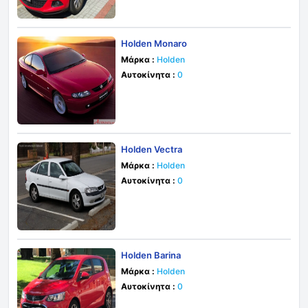
Holden Monaro
Μάρκα :
Holden
Αυτοκίνητα :
0
Holden Vectra
Μάρκα :
Holden
Αυτοκίνητα :
0
Holden Barina
Μάρκα :
Holden
Αυτοκίνητα :
0