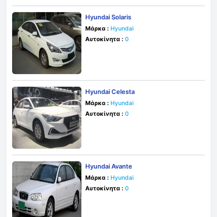
Hyundai Solaris
Μάρκα :
Hyundai
Αυτοκίνητα :
0
Hyundai Celesta
Μάρκα :
Hyundai
Αυτοκίνητα :
0
Hyundai Avante
Μάρκα :
Hyundai
Αυτοκίνητα :
0