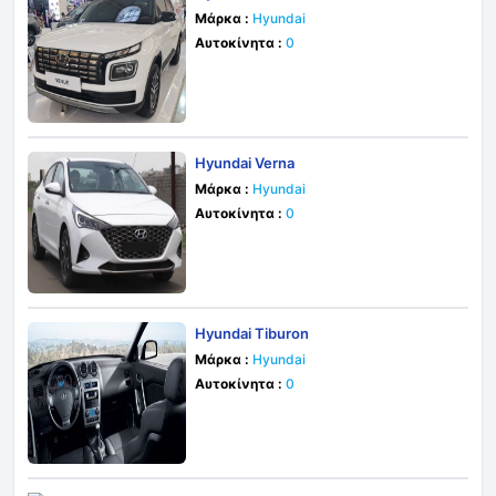
Μάρκα :
Hyundai
Αυτοκίνητα :
0
Hyundai Verna
Μάρκα :
Hyundai
Αυτοκίνητα :
0
Hyundai Tiburon
Μάρκα :
Hyundai
Αυτοκίνητα :
0