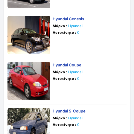
Hyundai Genesis
Μάρκα :
Hyundai
Αυτοκίνητα :
0
Hyundai Coupe
Μάρκα :
Hyundai
Αυτοκίνητα :
0
Hyundai S-Coupe
Μάρκα :
Hyundai
Αυτοκίνητα :
0