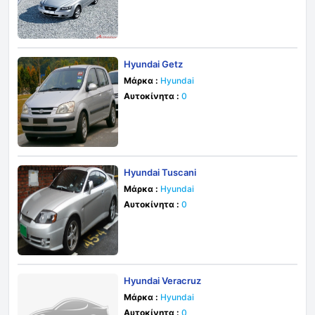
Hyundai Getz
Μάρκα :
Hyundai
Αυτοκίνητα :
0
Hyundai Tuscani
Μάρκα :
Hyundai
Αυτοκίνητα :
0
Hyundai Veracruz
Μάρκα :
Hyundai
Αυτοκίνητα :
0