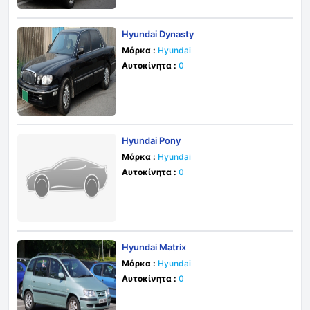
Hyundai Dynasty
Μάρκα :
Hyundai
Αυτοκίνητα :
0
Hyundai Pony
Μάρκα :
Hyundai
Αυτοκίνητα :
0
Hyundai Matrix
Μάρκα :
Hyundai
Αυτοκίνητα :
0