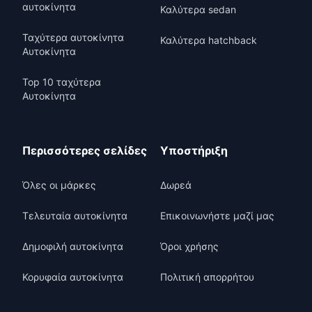
αυτοκίνητα
Καλύτερα sedan
Ταχύτερα αυτοκίνητα
Καλύτερα hatchback
Αυτοκίνητα
Top 10 ταχύτερα
Αυτοκίνητα
Περισσότερες σελίδες
Υποστήριξη
Όλες οι μάρκες
Δωρεά
Τελευταία αυτοκίνητα
Επικοινωνήστε μαζί μας
Δημοφιλή αυτοκίνητα
Όροι χρήσης
Κορυφαία αυτοκίνητα
Πολιτική απορρήτου