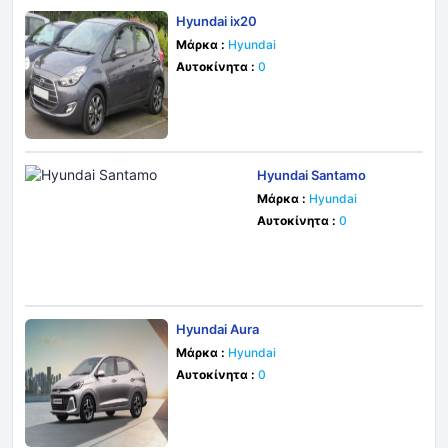
Hyundai ix20
Μάρκα :
Hyundai
Αυτοκίνητα :
0
Hyundai Santamo
Μάρκα :
Hyundai
Αυτοκίνητα :
0
Hyundai Aura
Μάρκα :
Hyundai
Αυτοκίνητα :
0