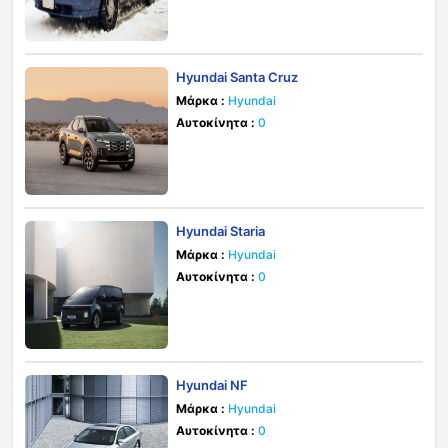
Hyundai Santa Cruz
Μάρκα :
Hyundai
Αυτοκίνητα :
0
Hyundai Staria
Μάρκα :
Hyundai
Αυτοκίνητα :
0
Hyundai NF
Μάρκα :
Hyundai
Αυτοκίνητα :
0