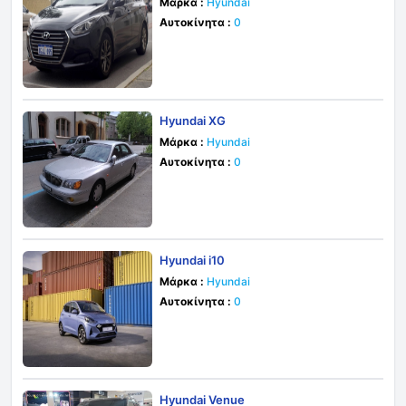
Μάρκα :
Hyundai
Αυτοκίνητα :
0
Hyundai XG
Μάρκα :
Hyundai
Αυτοκίνητα :
0
Hyundai i10
Μάρκα :
Hyundai
Αυτοκίνητα :
0
Hyundai Venue