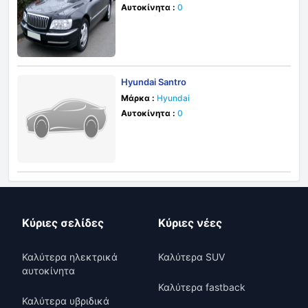
Αυτοκίνητα :
0
Hyundai Santro
Μάρκα :
Hyundai
Αυτοκίνητα :
0
Κύριες σελίδες
Κύριες νέες
Καλύτερα ηλεκτρικά
Καλύτερα SUV
αυτοκίνητα
Καλύτερα fastback
Καλύτερα υβριδικά