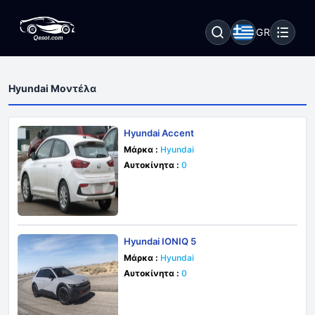
GR
Hyundai Μοντέλα
Hyundai Accent
Μάρκα :
Hyundai
Αυτοκίνητα :
0
Hyundai IONIQ 5
Μάρκα :
Hyundai
Αυτοκίνητα :
0