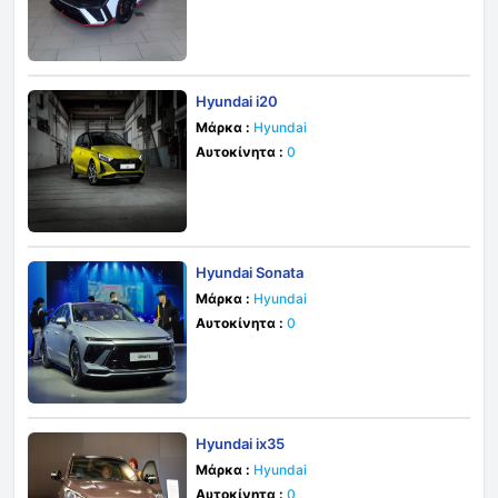
Hyundai i20
Μάρκα :
Hyundai
Αυτοκίνητα :
0
Hyundai Sonata
Μάρκα :
Hyundai
Αυτοκίνητα :
0
Hyundai ix35
Μάρκα :
Hyundai
Αυτοκίνητα :
0