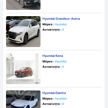
Hyundai Grandeur-Azera
Μάρκα :
Hyundai
Αυτοκίνητα :
0
Hyundai Kona
Μάρκα :
Hyundai
Αυτοκίνητα :
0
Hyundai Elantra
Μάρκα :
Hyundai
Αυτοκίνητα :
0