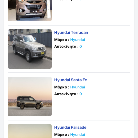
Hyundai Terracan
Μάρκα :
Hyundai
Αυτοκίνητα :
0
Hyundai Santa Fe
Μάρκα :
Hyundai
Αυτοκίνητα :
0
Hyundai Palisade
Μάρκα :
Hyundai