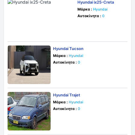
Hyundai ix25-Creta
Μάρκα :
Hyundai
Αυτοκίνητα :
0
Hyundai Tucson
Μάρκα :
Hyundai
Αυτοκίνητα :
0
Hyundai Trajet
Μάρκα :
Hyundai
Αυτοκίνητα :
0