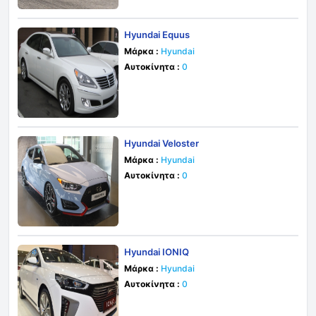
Hyundai Equus
Μάρκα :
Hyundai
Αυτοκίνητα :
0
Hyundai Veloster
Μάρκα :
Hyundai
Αυτοκίνητα :
0
Hyundai IONIQ
Μάρκα :
Hyundai
Αυτοκίνητα :
0