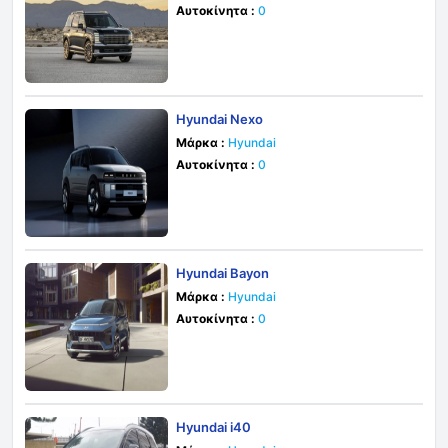
Αυτοκίνητα :
0
Hyundai Nexo
Μάρκα :
Hyundai
Αυτοκίνητα :
0
Hyundai Bayon
Μάρκα :
Hyundai
Αυτοκίνητα :
0
Hyundai i40