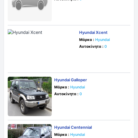
Hyundai Xcent
Μάρκα :
Hyundai
Αυτοκίνητα :
0
Hyundai Galloper
Μάρκα :
Hyundai
Αυτοκίνητα :
0
Hyundai Centennial
Μάρκα :
Hyundai