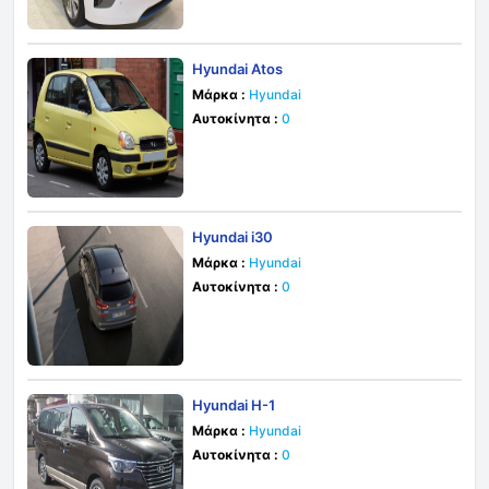
Hyundai Atos
Μάρκα :
Hyundai
Αυτοκίνητα :
0
Hyundai i30
Μάρκα :
Hyundai
Αυτοκίνητα :
0
Hyundai H-1
Μάρκα :
Hyundai
Αυτοκίνητα :
0