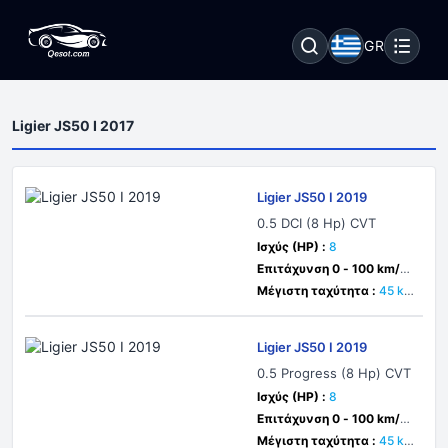
GR
Ligier JS50 I 2017
Ligier JS50 I 2019
0.5 DCI (8 Hp) CVT
Ισχύς (HP) :
8
Επιτάχυνση 0 - 100 km/h :
δευτ.
Μέγιστη ταχύτητα :
45 k
m/h
Ligier JS50 I 2019
0.5 Progress (8 Hp) CVT
Ισχύς (HP) :
8
Επιτάχυνση 0 - 100 km/h :
δευτ.
Μέγιστη ταχύτητα :
45 k