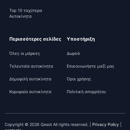
Top 10 ταχύτερα
Αυτοκίνητα
Περισσότερες σελίδες
Υποστήριξη
Όλες οι μάρκες
Δωρεά
Τελευταία αυτοκίνητα
Επικοινωνήστε μαζί μας
Δημοφιλή αυτοκίνητα
Όροι χρήσης
Κορυφαία αυτοκίνητα
Πολιτική απορρήτου
Copyright © 2026 Qesot All rights reserved. |
Privacy Policy
|