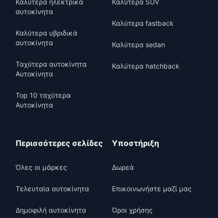
Καλύτερα ηλεκτρικά
Καλύτερα SUV
αυτοκίνητα
Καλύτερα fastback
Καλύτερα υβριδικά
αυτοκίνητα
Καλύτερα sedan
Ταχύτερα αυτοκίνητα
Καλύτερα hatchback
Αυτοκίνητα
Top 10 ταχύτερα
Αυτοκίνητα
Περισσότερες σελίδες
Υποστήριξη
Όλες οι μάρκες
Δωρεά
Τελευταία αυτοκίνητα
Επικοινωνήστε μαζί μας
Δημοφιλή αυτοκίνητα
Όροι χρήσης