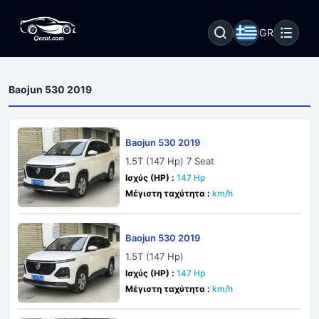
GR
Baojun 530 2019
Baojun 530 2019
1.5T (147 Hp) 7 Seat
Ισχύς (HP) :
147 Hp
Μέγιστη ταχύτητα :
km/h
Baojun 530 2019
1.5T (147 Hp)
Ισχύς (HP) :
147 Hp
Μέγιστη ταχύτητα :
km/h