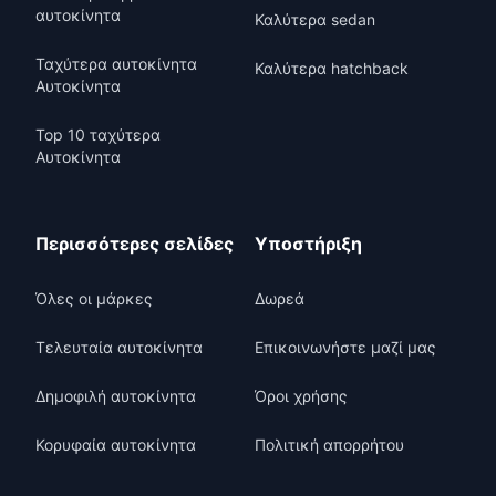
αυτοκίνητα
Καλύτερα sedan
Ταχύτερα αυτοκίνητα
Καλύτερα hatchback
Αυτοκίνητα
Top 10 ταχύτερα
Αυτοκίνητα
Περισσότερες σελίδες
Υποστήριξη
Όλες οι μάρκες
Δωρεά
Τελευταία αυτοκίνητα
Επικοινωνήστε μαζί μας
Δημοφιλή αυτοκίνητα
Όροι χρήσης
Κορυφαία αυτοκίνητα
Πολιτική απορρήτου