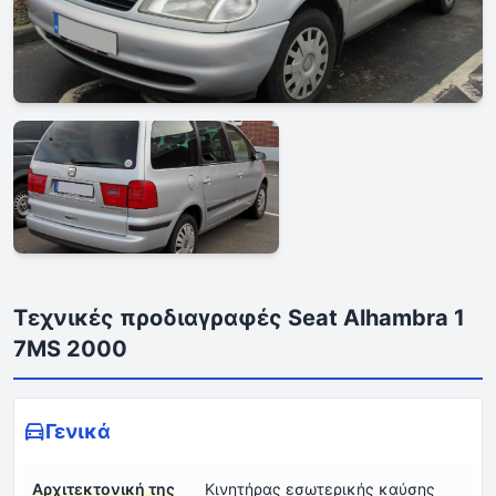
Τεχνικές προδιαγραφές Seat Alhambra 1
7MS 2000
Γενικά
Αρχιτεκτονική της
Κινητήρας εσωτερικής καύσης