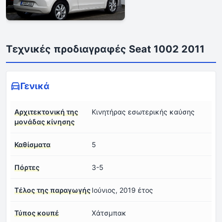
Τεχνικές προδιαγραφές Seat 1002 2011
Γενικά
Αρχιτεκτονική της
Κινητήρας εσωτερικής καύσης
μονάδας κίνησης
Καθίσματα
5
Πόρτες
3-5
Τέλος της παραγωγής
Ιούνιος, 2019 έτος
Τύπος κουπέ
Χάτσμπακ