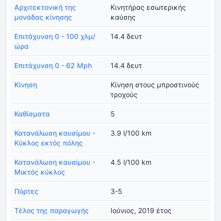
Αρχιτεκτονική της
Κινητήρας εσωτερικής
μονάδας κίνησης
καύσης
Επιτάχυνση 0 - 100 χλμ/
14.4 δευτ
ώρα
Επιτάχυνση 0 - 62 Mph
14.4 δευτ
Κίνηση
Κίνηση στους μπροστινούς
τροχούς
Καθίσματα
5
Κατανάλωση καυσίμου -
3.9 l/100 km
Κύκλος εκτός πόλης
Κατανάλωση καυσίμου -
4.5 l/100 km
Μικτός κύκλος
Πόρτες
3-5
Τέλος της παραγωγής
Ιούνιος, 2019 έτος