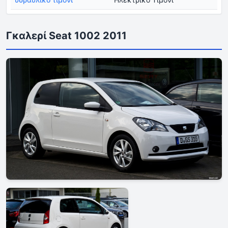
Γκαλερί Seat 1002 2011