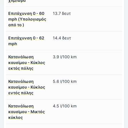
χλμ/ώρα
Επιτάχυνση 0 - 60
13.7 δευτ
mph (Υπολογισμός
από το )
Επιτάχυνση 0 - 62
14.4 δευτ
mph
Κατανάλωση
3.9 l/100 km
καυσίμου - Κύκλος
εκτός πόλης
Κατανάλωση
5.6 l/100 km
καυσίμου - Κύκλος
εντός πόλης
Κατανάλωση
4.5 l/100 km
καυσίμου - Μικτός
κύκλος